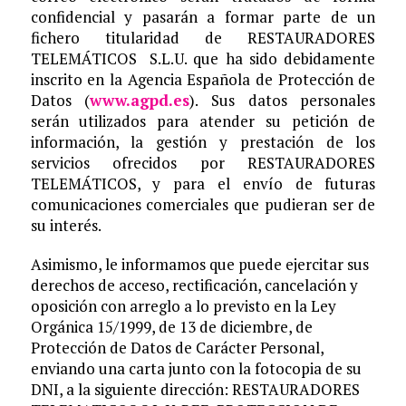
confidencial y pasarán a formar parte de un
fichero titularidad de RESTAURADORES
TELEMÁTICOS S.L.U. que ha sido debidamente
inscrito en la Agencia Española de Protección de
Datos (
www.agpd.es
). Sus datos personales
serán utilizados para atender su petición de
información, la gestión y prestación de los
servicios ofrecidos por RESTAURADORES
TELEMÁTICOS, y para el envío de futuras
comunicaciones comerciales que pudieran ser de
su interés.
Asimismo, le informamos que puede ejercitar sus
derechos de acceso, rectificación, cancelación y
oposición con arreglo a lo previsto en la Ley
Orgánica 15/1999, de 13 de diciembre, de
Protección de Datos de Carácter Personal,
enviando una carta junto con la fotocopia de su
DNI, a la siguiente dirección: RESTAURADORES