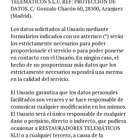
TELEMATICOS S.L.U. REF: PROTECCION DE
DATOS, C/ Gonzalo Chacón 60, 28300, Aranjuez
(Madrid).
Los datos solicitados al Usuario mediante
formularios indicados con un asterisco (*) serán
los estrictamente necesarios para poder
proporcionarle el servicio o para poder ponerse
en contacto con el Usuario. En ningún caso, el
hecho de no proporcionar más datos que los
estrictamente necesarios supondrá una merma
en la calidad del servicio.
El Usuario garantiza que los datos personales
facilitados son veraces y se hace responsable de
comunicar cualquier modificación en los mismos.
El Usuario será el único responsable de cualquier
daño o perjuicio, directo o indirecto, que pudiera
ocasionar a RESTAURADORES TELEMÁTICOS
SLU o a cualquier tercero, a causa de la