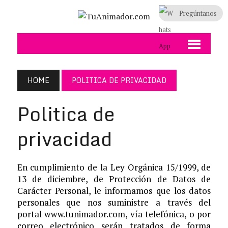
Pregúntanos
HOME
POLITICA DE PRIVACIDAD
Politica de
privacidad
En cumplimiento de la Ley Orgánica 15/1999, de
13 de diciembre, de Protección de Datos de
Carácter Personal, le informamos que los datos
personales que nos suministre a través del
portal www.tunimador.com, vía telefónica, o por
correo electrónico serán tratados de forma