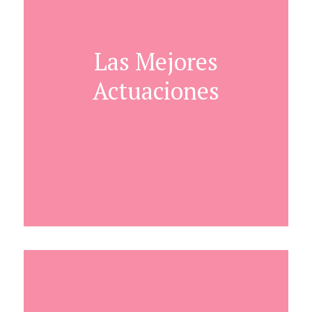
Las Mejores
Actuaciones