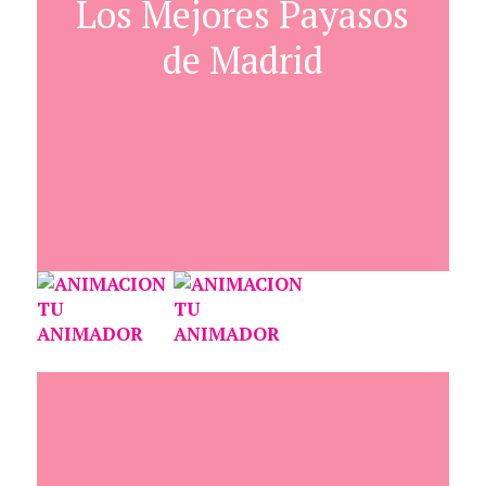
Los Mejores Payasos
de Madrid